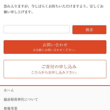
恐れ入りますが、今しばらくお待ちいただけますよう、宜しくお
願い申し上げます。
お問い合わせ
お気軽にお問い合わせください。
ご寄付の申し込み
こちらからお申し込み下さい。
ホーム
越前稲荷神社について
整備事業